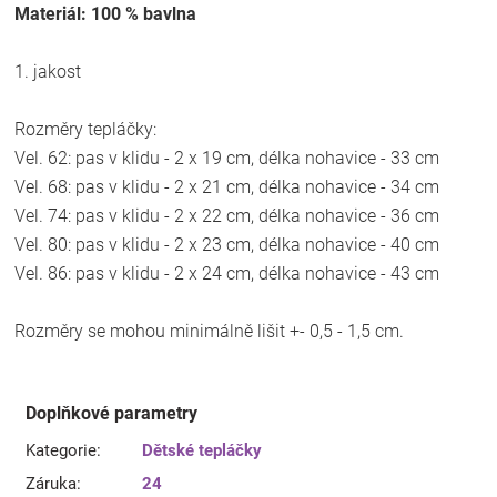
Materiál: 100 % bavlna
1. jakost
Rozměry tepláčky:
Vel. 62: pas v klidu - 2 x 19 cm, délka nohavice - 33 cm
Vel. 68: pas v klidu - 2 x 21 cm, délka nohavice - 34 cm
Vel. 74: pas v klidu - 2 x 22 cm, délka nohavice - 36 cm
Vel. 80: pas v klidu - 2 x 23 cm, délka nohavice - 40 cm
Vel. 86: pas v klidu - 2 x 24 cm, délka nohavice - 43 cm
Rozměry se mohou minimálně lišit +- 0,5 - 1,5 cm.
Doplňkové parametry
Kategorie
:
Dětské tepláčky
Záruka
:
24