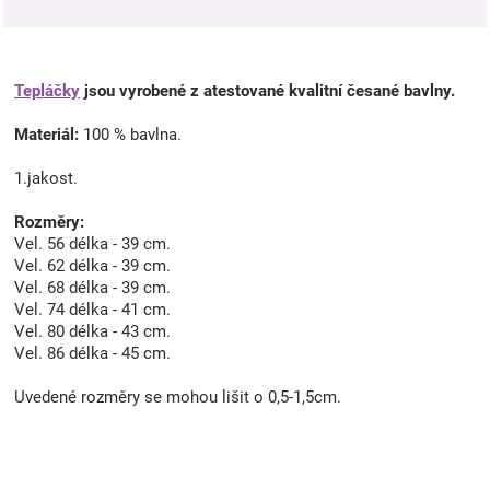
Tepláčky
jsou vyrobené z atestované kvalitní česané bavlny.
Materiál:
100 % bavlna.
1.jakost.
Rozměry:
Vel. 56 délka - 39 cm.
Vel. 62 délka - 39 cm.
Vel. 68 délka - 39 cm.
Vel. 74 délka - 41 cm.
Vel. 80 délka - 43 cm.
Vel. 86 délka - 45 cm.
Uvedené rozměry se mohou lišit o 0,5-1,5cm.