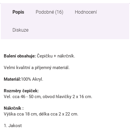
Popis
Podobné (16)
Hodnocení
Diskuze
Balení obsahuje:
Čepičku + nákrčník.
Velmi kvalitní a příjemný materiál.
Materiál:
100% Akryl.
Rozměry čepiček:
Vel. cca 46 - 50 cm, obvod hlavičky 2 x 16 cm.
Nákrčník :
Výška cca 18 cm, délka cca 2 x 22 cm.
1. Jakost