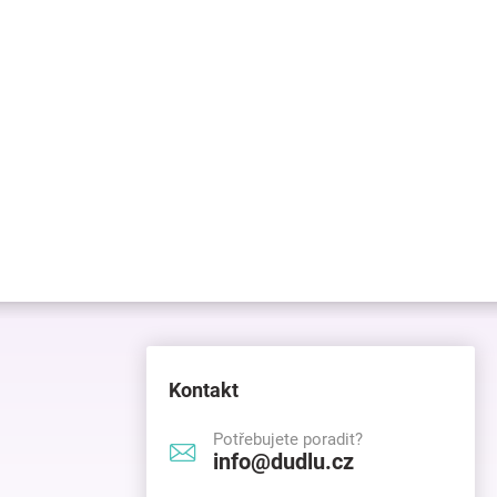
Kontakt
Potřebujete poradit?
info@dudlu.cz