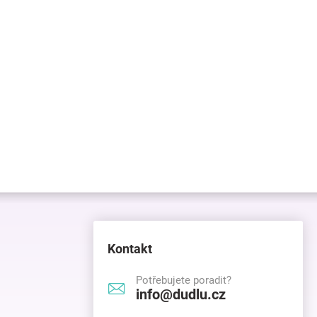
Kontakt
Potřebujete poradit?
info@dudlu.cz