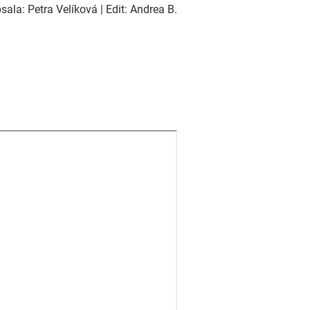
ala: Petra Velíková | Edit: Andrea B.