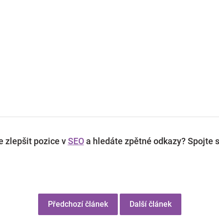
 zlepšit pozice v
SEO
a hledáte zpětné odkazy? Spojte s
Předchozí článek
Další článek