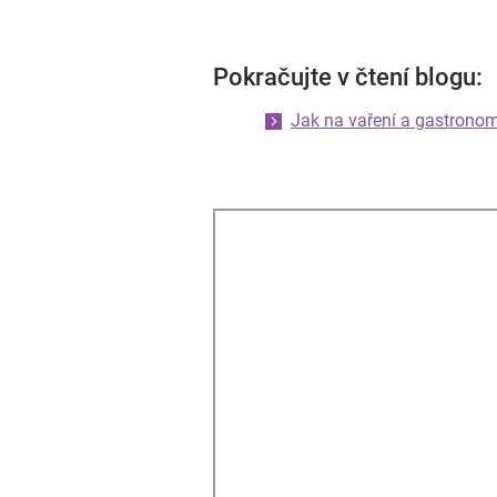
Pokračujte v čtení blogu:
Jak na vaření a gastronom