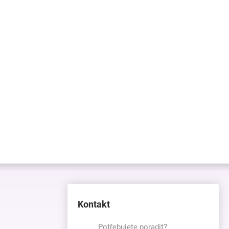
Kontakt
Potřebujete poradit?