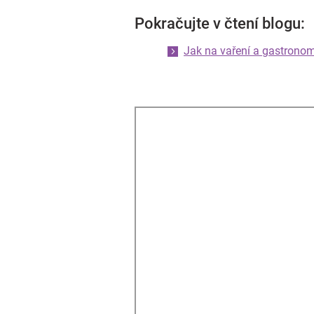
Pokračujte v čtení blogu:
Jak na vaření a gastronom