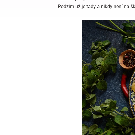
Podzim už je tady a nikdy není na 