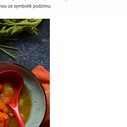
dnou ze symbolik podzimu.