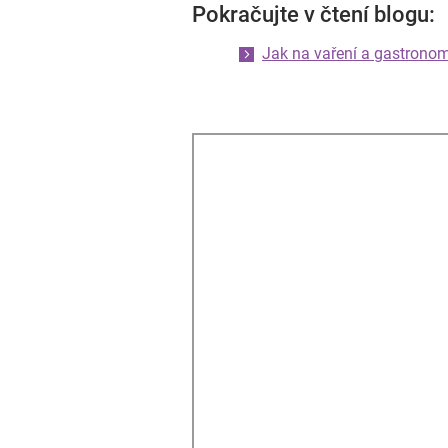
Pokračujte v čtení blogu:
Jak na vaření a gastronom