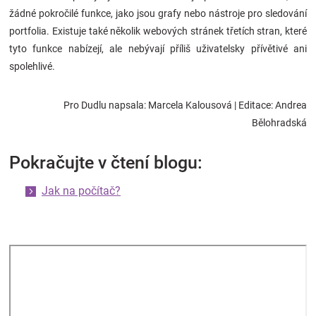
žádné pokročilé funkce, jako jsou grafy nebo nástroje pro sledování
portfolia. Existuje také několik webových stránek třetích stran, které
tyto funkce nabízejí, ale nebývají příliš uživatelsky přívětivé ani
spolehlivé.
Pro Dudlu napsala: Marcela Kalousová
| Editace: Andrea
Bělohradská
Pokračujte v čtení blogu:
Jak na počítač?