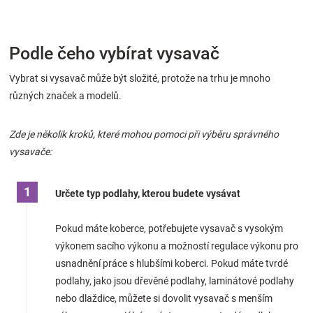
Podle čeho vybírat vysavač
Vybrat si vysavač může být složité, protože na trhu je mnoho
různých značek a modelů.
Zde je několik kroků, které mohou pomoci při výběru správného
vysavače:
Určete typ podlahy, kterou budete vysávat
Pokud máte koberce, potřebujete vysavač s vysokým
výkonem sacího výkonu a možností regulace výkonu pro
usnadnění práce s hlubšími koberci. Pokud máte tvrdé
podlahy, jako jsou dřevěné podlahy, laminátové podlahy
nebo dlaždice, můžete si dovolit vysavač s menším