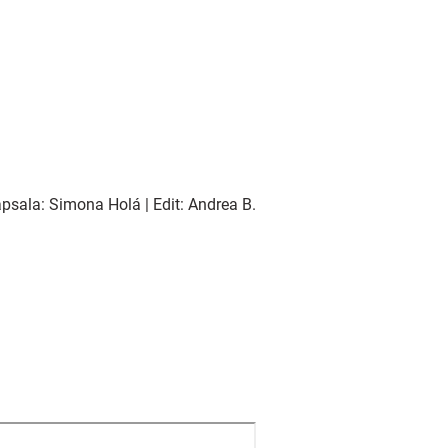
psala: Simona Holá | Edit: Andrea B.