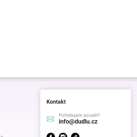
Kontakt
Potřebujete poradit?
info@dudlu.cz