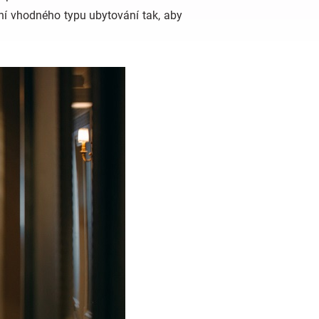
ní vhodného typu ubytování tak, aby