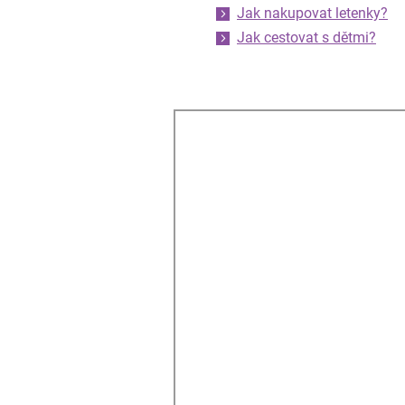
Jak nakupovat letenky?
Jak cestovat s dětmi?