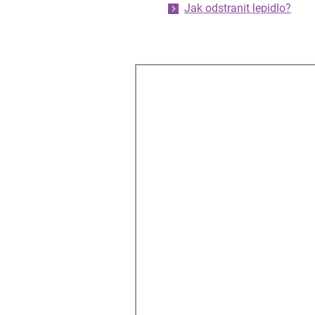
Jak odstranit lepidlo?