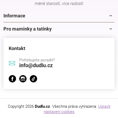
méně starostí, více radostí
Informace
Pro maminky a tatínky
Kontakt
Potřebujete poradit?
info@dudlu.cz
Copyright 2026
Dudlu.cz
. Všechna práva vyhrazena.
Upravit
nastavení cookies