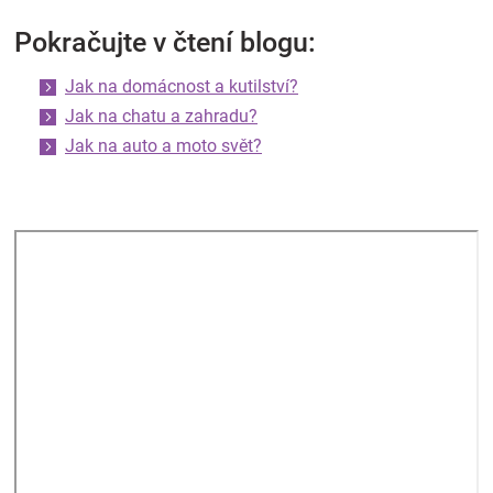
Pokračujte v čtení blogu:
Jak na domácnost a kutilství?
Jak na chatu a zahradu?
Jak na auto a moto svět?