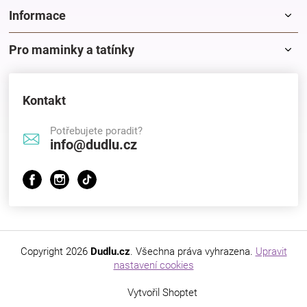
Informace
Pro maminky a tatínky
Kontakt
Potřebujete poradit?
info@dudlu.cz
Copyright 2026
Dudlu.cz
. Všechna práva vyhrazena.
Upravit
nastavení cookies
Vytvořil Shoptet