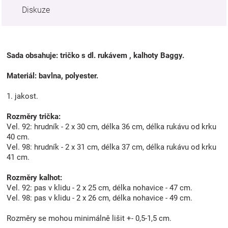
Diskuze
Sada obsahuje: tričko s dl. rukávem , kalhoty Baggy.
Materiál: bavlna, polyester.
1. jakost.
Rozměry trička:
Vel. 92: hrudník - 2 x 30 cm, délka 36 cm, délka rukávu od krku
40 cm.
Vel. 98: hrudník - 2 x 31 cm, délka 37 cm, délka rukávu od krku
41 cm.
Rozměry kalhot:
Vel. 92: pas v klidu - 2 x 25 cm, délka nohavice - 47 cm.
Vel. 98: pas v klidu - 2 x 26 cm, délka nohavice - 49 cm.
Rozměry se mohou minimálně lišit +- 0,5-1,5 cm.