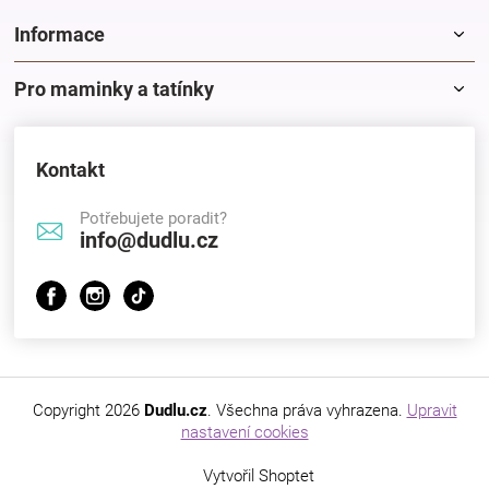
Informace
Pro maminky a tatínky
Kontakt
Potřebujete poradit?
info@dudlu.cz
Copyright 2026
Dudlu.cz
. Všechna práva vyhrazena.
Upravit
nastavení cookies
Vytvořil Shoptet