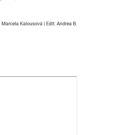
 Marcela Kalousová | Edit: Andrea B.