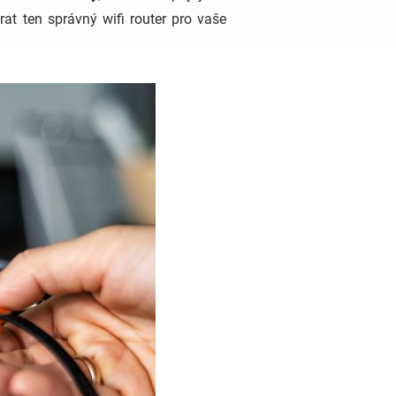
rat ten správný wifi router pro vaše