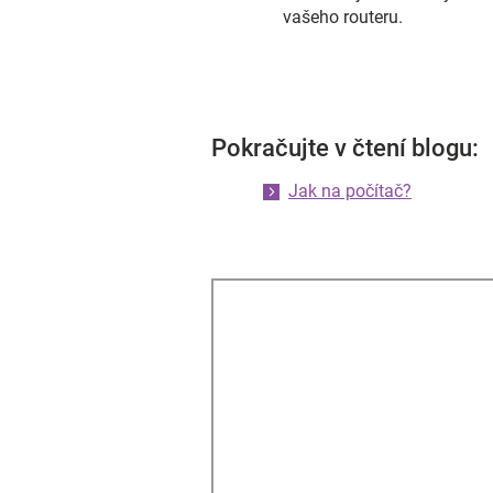
vašeho routeru.
Pokračujte v čtení blogu:
Jak na počítač?