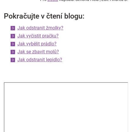
Pokračujte v čtení blogu:
Jak odstranit žmolky?
Jak vyčistit pračku?
Jak vybělit prádlo?
Jak se zbavit molů?
Jak odstranit lepidlo?