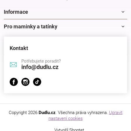
Informace
Pro maminky a tatínky
Kontakt
Potřebujete poradit?
info@dudlu.cz
Copyright 2026
Dudlu.cz
. Všechna práva vyhrazena.
Upravit
nastavení cookies
Vytvořil Shoptet