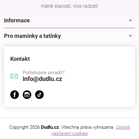
méně starostí, více radostí
Informace
Pro maminky a tatínky
Kontakt
Potřebujete poradit?
info@dudlu.cz
Copyright 2026
Dudlu.cz
. Všechna práva vyhrazena.
Upravit
nastavení cookies