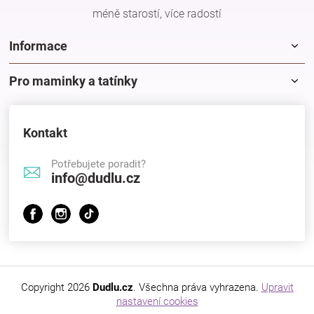
méně starostí, více radostí
Informace
Pro maminky a tatínky
Kontakt
Potřebujete poradit?
info@dudlu.cz
Copyright 2026
Dudlu.cz
. Všechna práva vyhrazena.
Upravit
nastavení cookies