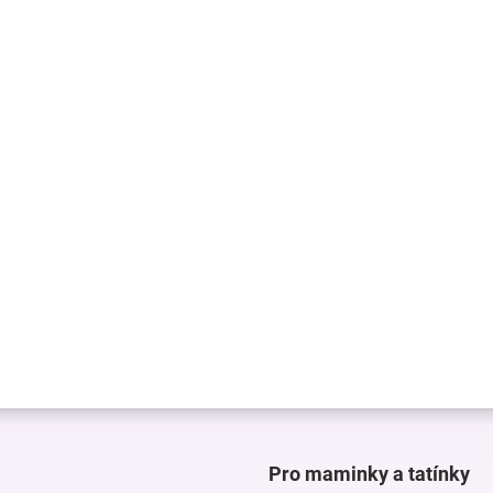
Pro maminky a tatínky