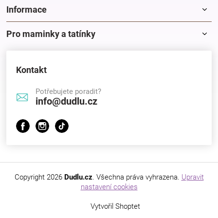
Informace
Pro maminky a tatínky
Kontakt
Potřebujete poradit?
info@dudlu.cz
Copyright 2026
Dudlu.cz
. Všechna práva vyhrazena.
Upravit
nastavení cookies
Vytvořil Shoptet