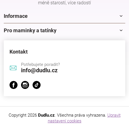
méně starostí, více radostí
Informace
Pro maminky a tatínky
Kontakt
Potřebujete poradit?
info@dudlu.cz
Copyright 2026
Dudlu.cz
. Všechna práva vyhrazena.
Upravit
nastavení cookies