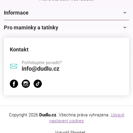
Informace
Pro maminky a tatínky
Kontakt
Potřebujete poradit?
info@dudlu.cz
Copyright 2026
Dudlu.cz
. Všechna práva vyhrazena.
Upravit
nastavení cookies
Vytvořil Shoptet