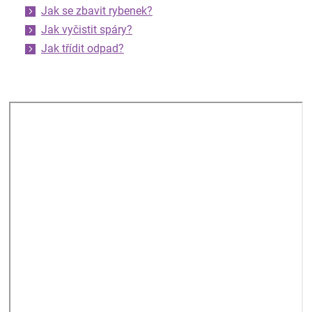
Jak se zbavit rybenek?
Jak vyčistit spáry?
Jak třídit odpad?