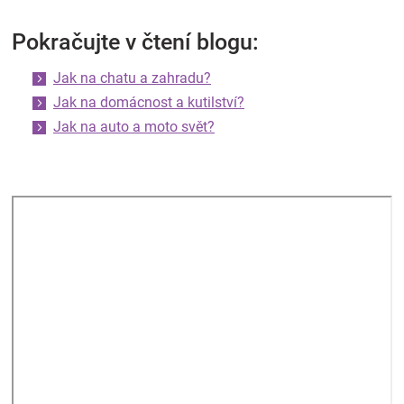
Pokračujte v čtení blogu:
Jak na chatu a zahradu?
Jak na domácnost a kutilství?
Jak na auto a moto svět?