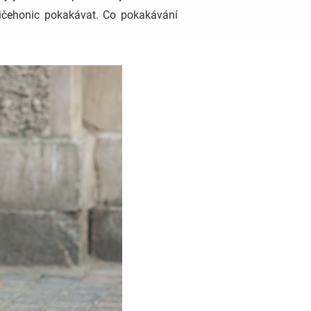
zničehonic pokakávat. Co pokakávání