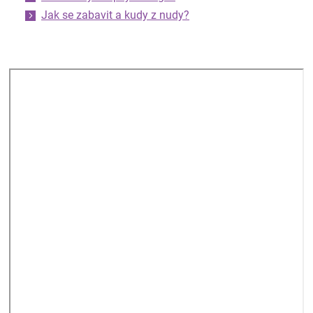
Jak se zabavit a kudy z nudy?