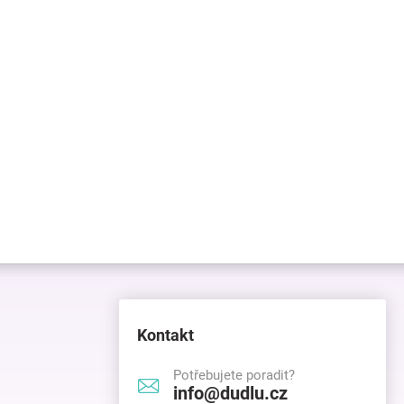
Kontakt
Potřebujete poradit?
info@dudlu.cz