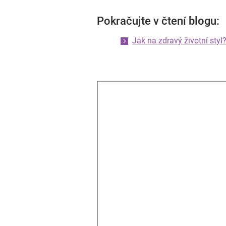
Pokračujte v čtení blogu:
Jak na zdravý životní styl