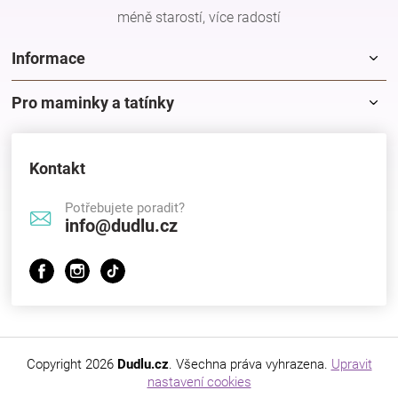
méně starostí, více radostí
Informace
Pro maminky a tatínky
Kontakt
Potřebujete poradit?
info@dudlu.cz
Copyright 2026
Dudlu.cz
. Všechna práva vyhrazena.
Upravit
nastavení cookies