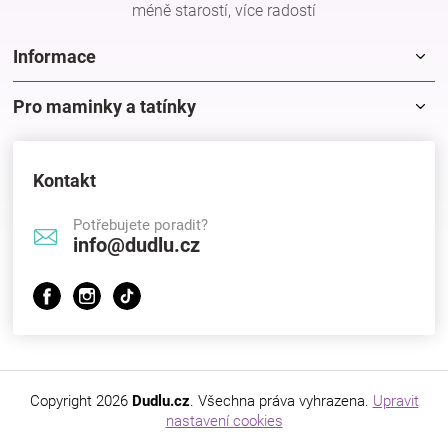
méně starostí, více radostí
Informace
Pro maminky a tatínky
Kontakt
Potřebujete poradit?
info@dudlu.cz
Copyright 2026
Dudlu.cz
. Všechna práva vyhrazena.
Upravit
nastavení cookies